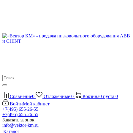
Сравнение
0
Отложенные
0
Корзина
0
пуста
0
Войти
Мой кабинет
+7(495) 655-26-55
+7(495) 655-26-55
Заказать звонок
info@vektor-km.ru
Каталог