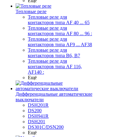
Ещё
Тепловые реле
Тепловые реле для
контакторов типа AF 40 ... 65
Тепловые реле для
контакторов типа AF 80 ... 96 :
Тепловые реле для
контакторов типа AF9 ... AF38
Тепловые реле для
контакторов типа В6, В7
Тепловые реле для
контакторов типа AF 116,
AF140 :
Ещё
Дифференциальные автоматические
выключатели
DSH201R
DS200
DSH941R
DSH201
DS301C/DSN200
Ещё